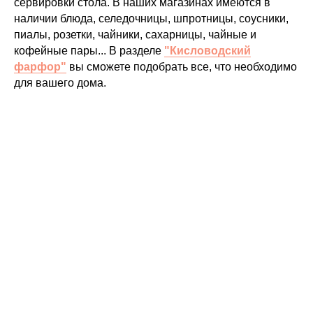
сервировки стола. В наших магазинах имеются в
наличии блюда, селедочницы, шпротницы, соусники,
пиалы, розетки, чайники, сахарницы, чайные и
кофейные пары... В разделе
"Кисловодский
фарфор"
вы сможете подобрать все, что необходимо
для вашего дома.