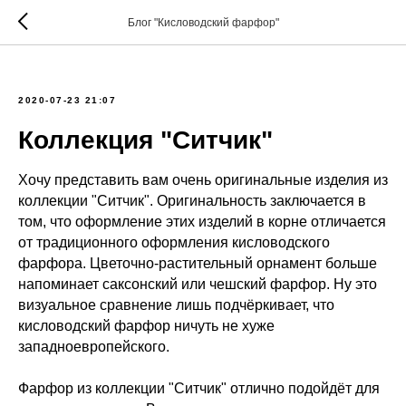
Блог "Кисловодский фарфор"
2020-07-23 21:07
Коллекция "Ситчик"
Хочу представить вам очень оригинальные изделия из
коллекции "Ситчик". Оригинальность заключается в
том, что оформление этих изделий в корне отличается
от традиционного оформления кисловодского
фарфора. Цветочно-растительный орнамент больше
напоминает саксонский или чешский фарфор. Ну это
визуальное сравнение лишь подчёркивает, что
кисловодский фарфор ничуть не хуже
западноевропейского.
Фарфор из коллекции "Ситчик" отлично подойдёт для