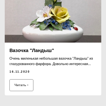
Вазочка "Ландыш"
Очень миленькая небольшая вазочка "Ландыш" из
глазурованного фарфора. Довольно интересная...
16.11.2020
Читать ›