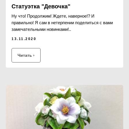
Статуэтка "Девочка"
Ну что! Продолжим! Ждете, наверное!? И
правильно! Я сам в нетерпении поделиться с вами
замечательными новинками!..
13.11.2020
Читать ›