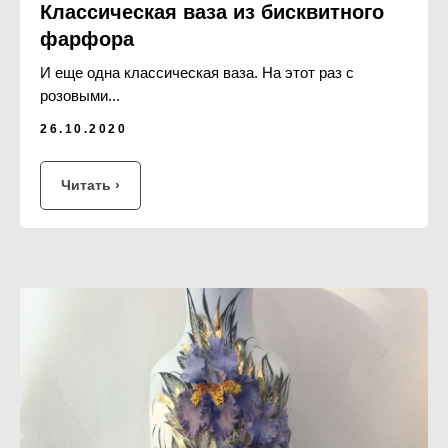
Классическая ваза из бисквитного
фарфора
И еще одна классическая ваза. На этот раз с
розовыми...
26.10.2020
Читать ›