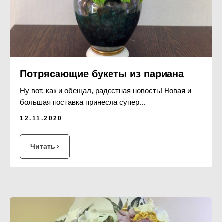
Потрясающие букеты из париана
Ну вот, как и обещал, радостная новость! Новая и
большая поставка принесла супер...
12.11.2020
Читать ›