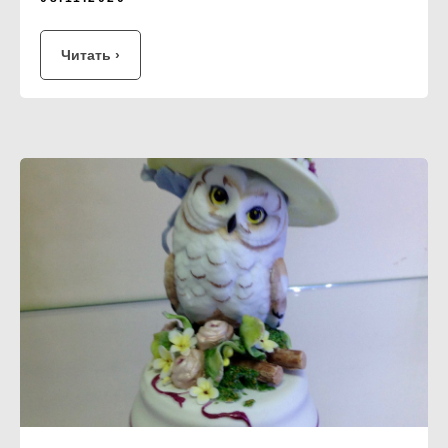
Читать ›