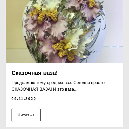
Сказочная ваза!
Продолжаю тему средних ваз. Сегодня просто
СКАЗОЧНАЯ ВАЗА! И это ваза...
09.11.2020
Читать ›