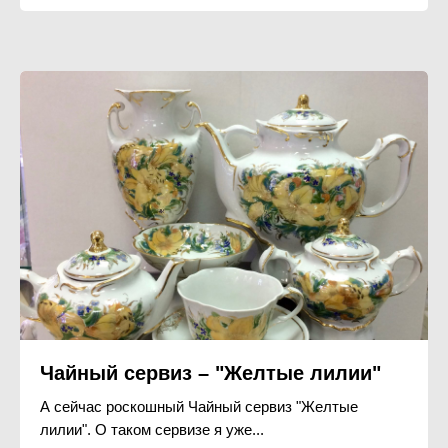
Чайный сервиз – "Желтые лилии"
А сейчас роскошный Чайный сервиз "Желтые
лилии". О таком сервизе я уже...