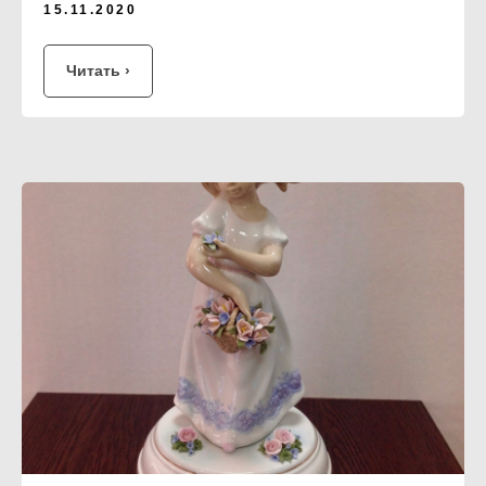
15.11.2020
Читать ›