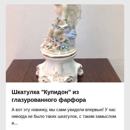
Шкатулка "Купидон" из
глазурованного фарфора
А вот эту новинку, мы сами увидели впервые! У нас
никогда не было таких шкатулок, с таким замыслом
и...