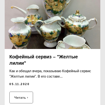
Кофейный сервиз – "Желтые
лилии"
Как и обещал вчера, показываю Кофейный сервис
"Желтые лилии". В его составе...
05.11.2020
Читать ›