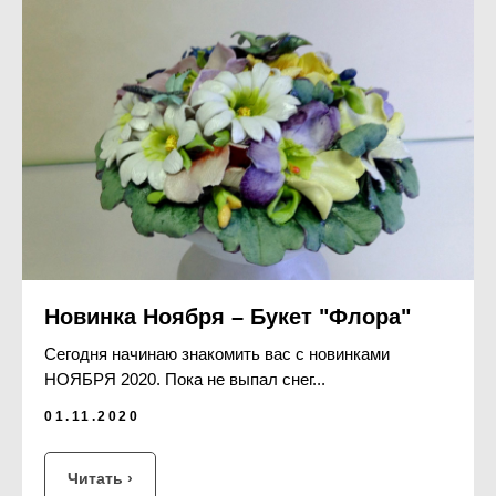
Новинка Ноября – Букет "Флора"
Сегодня начинаю знакомить вас с новинками
НОЯБРЯ 2020. Пока не выпал снег...
01.11.2020
Читать ›