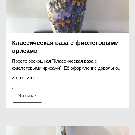
Классическая ваза с фиолетовыми
ирисами
Просто роскошная "Классическая ваза с
фиолетовыми ирисами". Её оформление довольно...
23.10.2020
Читать ›