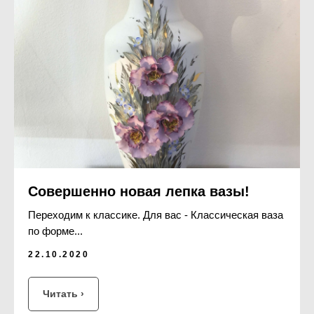
Совершенно новая лепка вазы!
Переходим к классике. Для вас - Классическая ваза
по форме...
22.10.2020
Читать ›