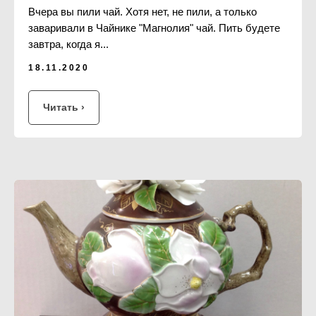
Вчера вы пили чай. Хотя нет, не пили, а только
заваривали в Чайнике "Магнолия" чай. Пить будете
завтра, когда я...
18.11.2020
Читать ›