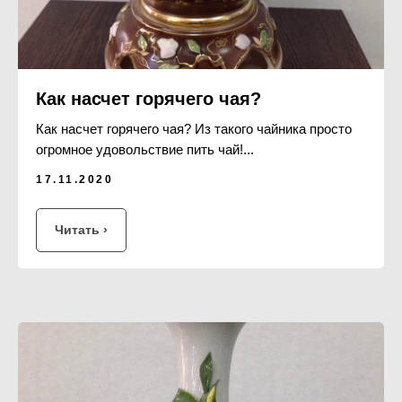
Как насчет горячего чая?
Как насчет горячего чая? Из такого чайника просто
огромное удовольствие пить чай!...
17.11.2020
Читать ›