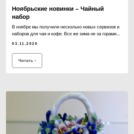
Ноябрьские новинки – Чайный
набор
В ноябре мы получили несколько новых сервизов и
наборов для чая и кофе. Все же зима не за горами...
03.11.2020
Читать ›