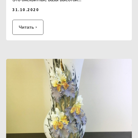
31.10.2020
Читать ›