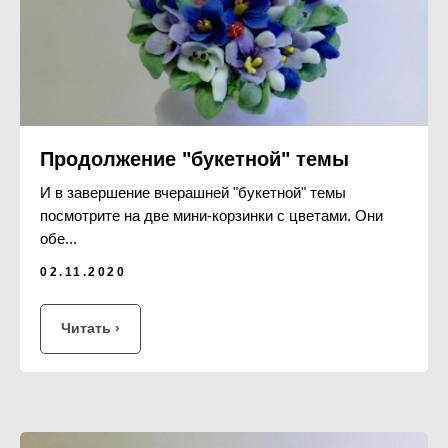
Продолжение "букетной" темы
И в завершение вчерашней "букетной" темы
посмотрите на две мини-корзинки с цветами. Они
обе...
02.11.2020
Читать ›