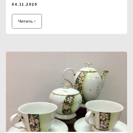
04.11.2020
Читать ›