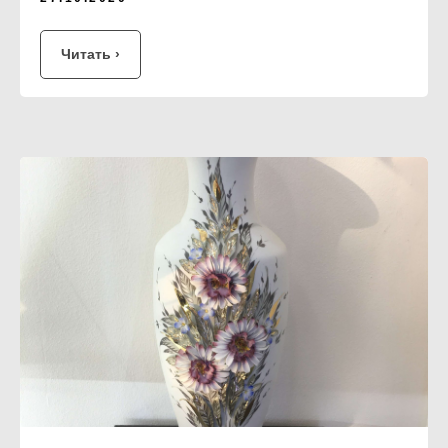
Читать ›