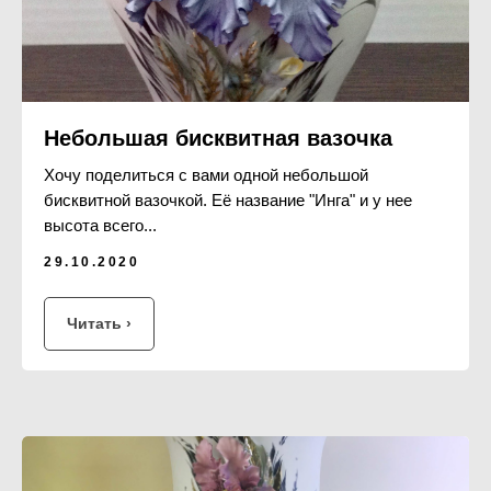
Небольшая бисквитная вазочка
Хочу поделиться с вами одной небольшой
бисквитной вазочкой. Её название "Инга" и у нее
высота всего...
29.10.2020
Читать ›