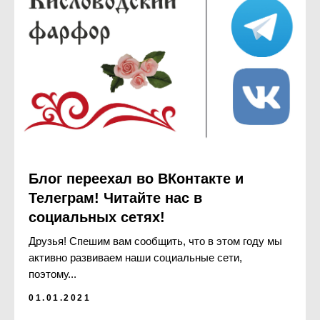
Блог переехал во ВКонтакте и
Телеграм! Читайте нас в
социальных сетях!
Друзья! Спешим вам сообщить, что в этом году мы
активно развиваем наши социальные сети,
поэтому...
01.01.2021