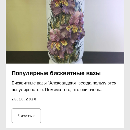
Популярные бисквитные вазы
Бисквитные вазы "Александрия" всегда пользуются
популярностью. Помимо того, что они очень...
28.10.2020
Читать ›