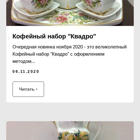
Кофейный набор "Квадро"
Очередная новинка ноября 2020 - это великолепный
Кофейный набор "Квадро" с оформлением
методом...
06.11.2020
Читать ›