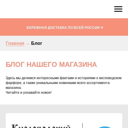
Кисловодский фарфор. Сувениры и подарки
!
БЕРЕЖНАЯ ДОСТАВКА ПО ВСЕЙ РОССИИ ✈
Главная
→
Блог
БЛОГ НАШЕГО МАГАЗИНА
Здесь мы делимся интересными фактами и историями о кисловодском
фарфоре, а также уникальными новинками всего ассортимента
магазина.
Читайте и узнавайте новое!