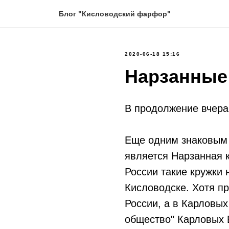
Блог "Кисловодский фарфор"
2020-06-18 15:16
Нарзанные
В продолжение вчера
Еще одним знаковым
является Нарзанная 
России такие кружки 
Кисловодске. Хотя п
России, а в Карловых
общество" Карловых 