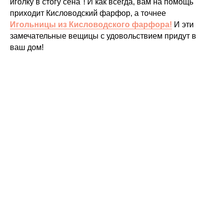
иголку в стогу сена"! И как всегда, вам на помощь
приходит Кисловодский фарфор, а точнее
Игольницы из Кисловодского фарфора!
И эти
замечательные вещицы с удовольствием придут в
ваш дом!