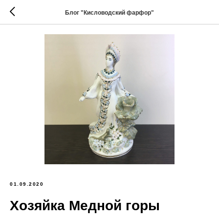
Блог "Кисловодский фарфор"
01.09.2020
Хозяйка Медной горы