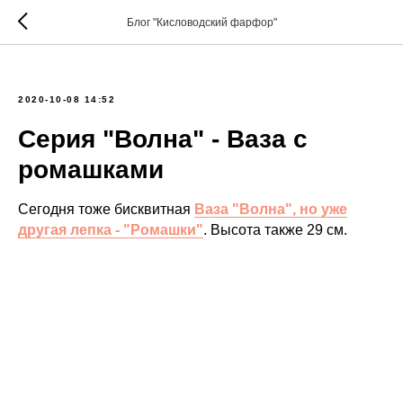
Блог "Кисловодский фарфор"
2020-10-08 14:52
Серия "Волна" - Ваза с
ромашками
Сегодня тоже бисквитная
Ваза "Волна", но уже
другая лепка - "Ромашки"
. Высота также 29 см.