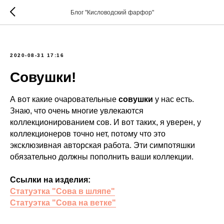
Блог "Кисловодский фарфор"
2020-08-31 17:16
Совушки!
А вот какие очаровательные
совушки
у нас есть.
Знаю, что очень многие увлекаются
коллекционированием сов. И вот таких, я уверен, у
коллекционеров точно нет, потому что это
эксклюзивная авторская работа. Эти симпотяшки
обязательно должны пополнить ваши коллекции.
Ссылки на изделия:
Статуэтка "Сова в шляпе"
Статуэтка "Сова на ветке"