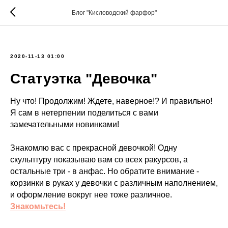
Блог "Кисловодский фарфор"
2020-11-13 01:00
Статуэтка "Девочка"
Ну что! Продолжим! Ждете, наверное!? И правильно!
Я сам в нетерпении поделиться с вами
замечательными новинками!
Знакомлю вас с прекрасной девочкой! Одну
скульптуру показываю вам со всех ракурсов, а
остальные три - в анфас. Но обратите внимание -
корзинки в руках у девочки с различным наполнением,
и оформление вокруг нее тоже различное.
Знакомьтесь!