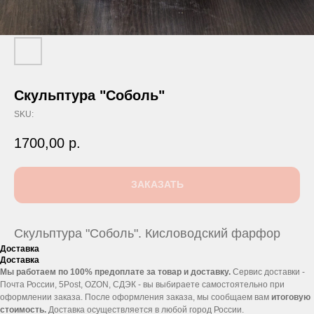
Скульптура "Соболь"
SKU:
1700,00
р.
ЗАКАЗАТЬ
Скульптура "Соболь". Кисловодский фарфор
Доставка
Доставка
Мы работаем по 100% предоплате за товар и доставку.
Сервис доставки -
Почта России, 5Post, OZON, СДЭК - вы выбираете самостоятельно при
оформлении заказа. После оформления заказа, мы сообщаем вам
итоговую
стоимость.
Доставка осуществляется в любой город России.