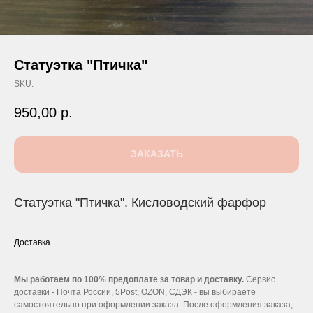
Статуэтка "Птичка"
SKU:
950,00
р.
ЗАКАЗАТЬ
Статуэтка "Птичка". Кисловодский фарфор
Доставка
Мы работаем по 100% предоплате за товар и доставку.
Сервис
доставки - Почта России, 5Post, OZON, СДЭК - вы выбираете
самостоятельно при оформлении заказа. После оформления заказа,