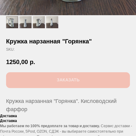
Кружка нарзанная "Горянка"
SKU:
1250,00
р.
ЗАКАЗАТЬ
Кружка нарзанная "Горянка". Кисловодский
фарфор
Доставка
Доставка
Мы работаем по 100% предоплате за товар и доставку.
Сервис доставки -
Почта России, 5Post, OZON, СДЭК - вы выбираете самостоятельно при