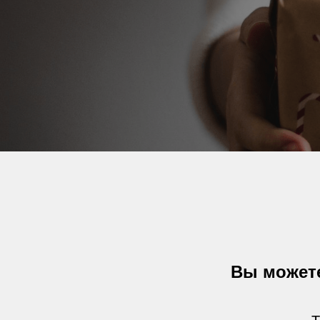
Вы может