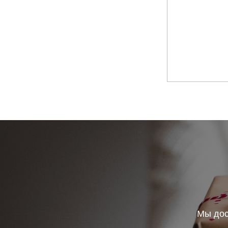
Мы дос