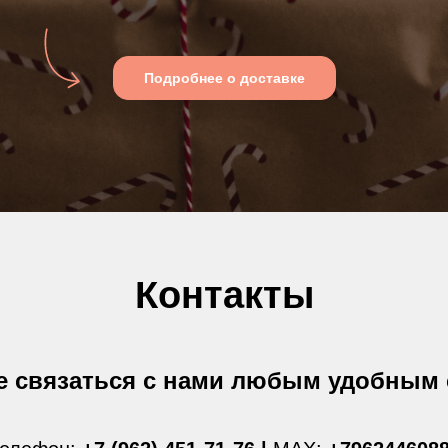
Подробнее о доставке
Контакты
е связаться с нами любым удобным 