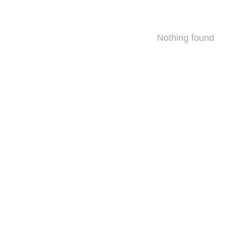
Nothing found