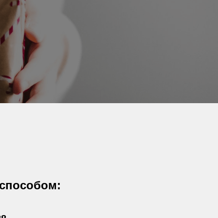
способом: