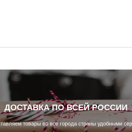
ДОСТАВКА ПО ВСЕЙ РОССИИ
тавляем товары во все города страны удобными се