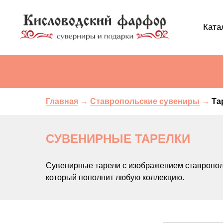
Ката
Главная
→
Ставропольские сувениры
→
Та
СУВЕНИРНЫЕ ТАРЕЛКИ
Сувенирные тарели с изображением ставропол
который пополнит любую коллекцию.