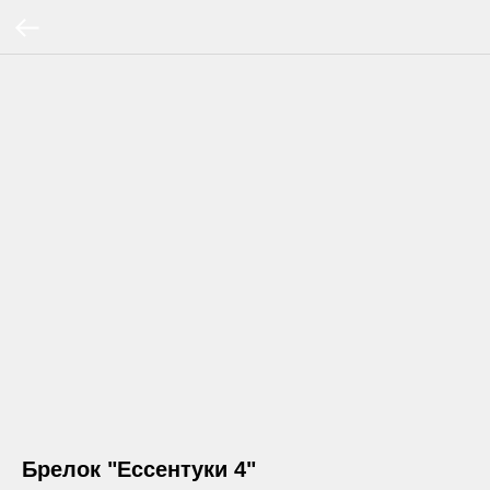
Брелок "Ессентуки 4"