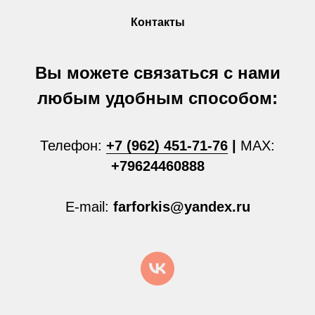
Контакты
Вы можете связаться с нами
любым удобным способом:
Телефон:
+7 (962) 451-71-76
|
MAX:
+79624460888
E-mail:
farforkis@yandex.ru