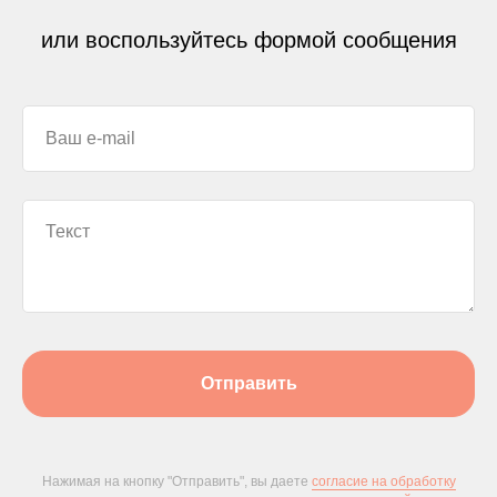
или воспользуйтесь формой сообщения
Отправить
Нажимая на кнопку "Отправить", вы даете
согласие на обработку