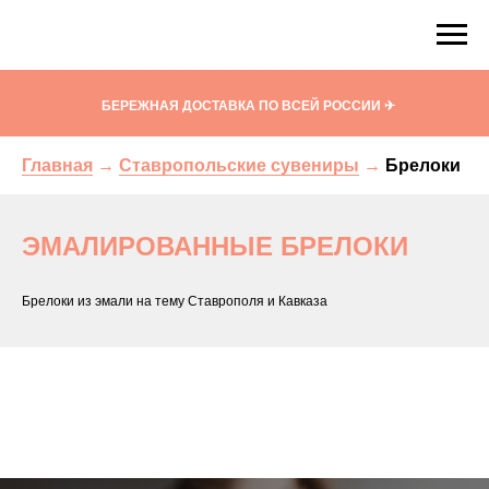
Кисловодский фарфор. Сувениры и подарки
!
БЕРЕЖНАЯ ДОСТАВКА ПО ВСЕЙ РОССИИ ✈
Главная
→
Ставропольские сувениры
→
Брелоки
ЭМАЛИРОВАННЫЕ БРЕЛОКИ
Брелоки из эмали на тему Ставрополя и Кавказа