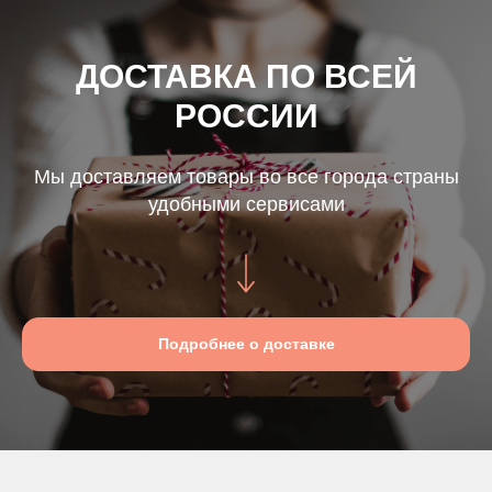
ДОСТАВКА ПО ВСЕЙ
РОССИИ
Мы доставляем товары во все города страны
удобными сервисами
Подробнее о доставке