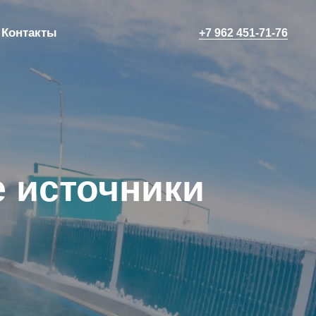
Контакты
+7 962 451-71-76
 источники