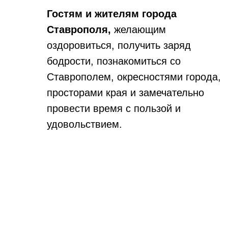
Гостям и жителям города
Ставрополя
,
желающим
оздоровиться, получить заряд
бодрости, познакомиться со
Ставрополем, окресностями города,
просторами края и замечательно
провести время с пользой и
удовольствием.