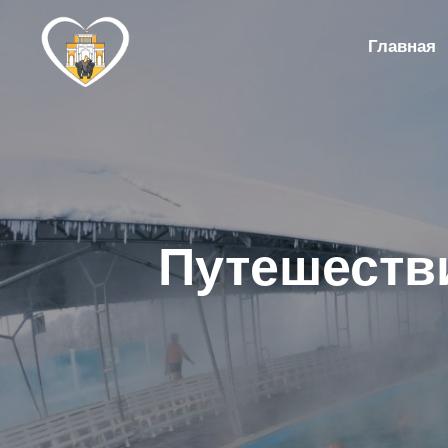
Главная
Путешеств