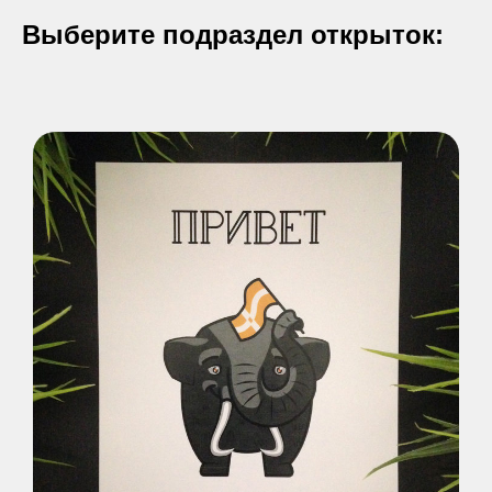
Выберите подраздел открыток: