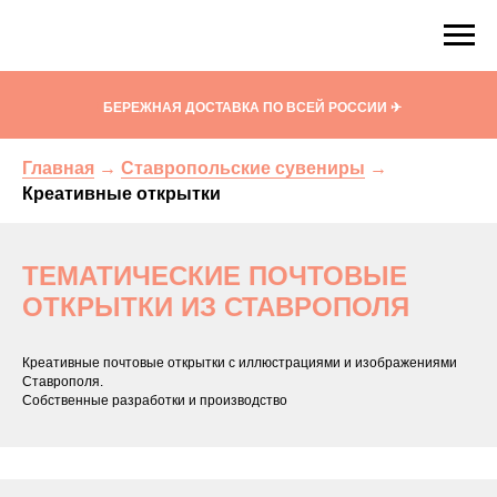
Кисловодский фарфор. Сувениры и подарки
!
БЕРЕЖНАЯ ДОСТАВКА ПО ВСЕЙ РОССИИ ✈
Главная
→
Ставропольские сувениры
→
Креативные открытки
ТЕМАТИЧЕСКИЕ ПОЧТОВЫЕ
ОТКРЫТКИ ИЗ СТАВРОПОЛЯ
Креативные почтовые открытки с иллюстрациями и изображениями
Ставрополя.
Собственные разработки и производство