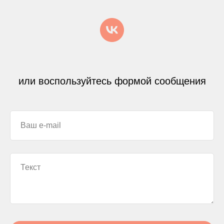
или воспользуйтесь формой сообщения