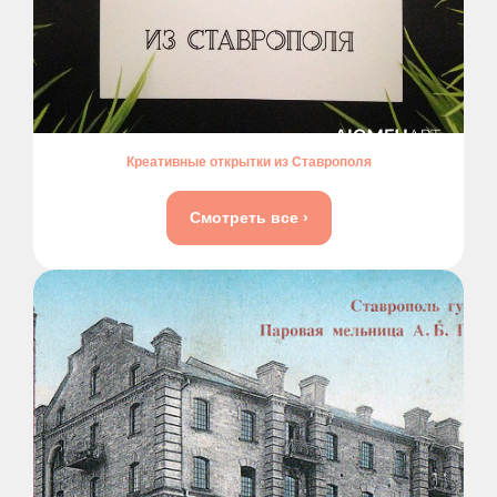
Креативные открытки из Ставрополя
Смотреть все ›