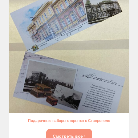
Подарочные наборы открыток о Ставрополе
Смотреть все ›