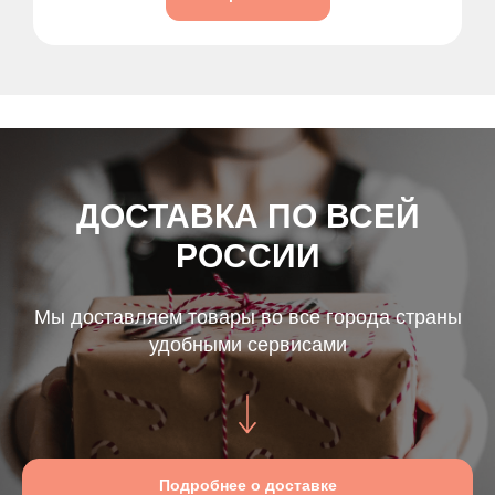
ДОСТАВКА ПО ВСЕЙ
РОССИИ
Мы доставляем товары во все города страны
удобными сервисами
Подробнее о доставке