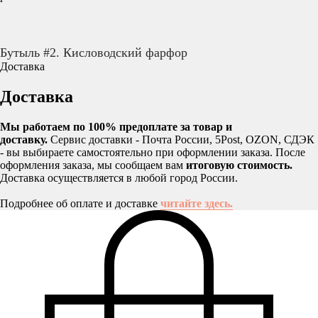
ЗАКАЗАТЬ
Бутыль #2. Кисловодский фарфор
Доставка
Доставка
Мы работаем по 100% предоплате за товар и
доставку.
Сервис доставки - Почта России, 5Post, OZON, СДЭК
- вы выбираете самостоятельно при оформлении заказа. После
оформления заказа, мы сообщаем вам
итоговую стоимость.
Доставка осуществляется в любой город России.
Подробнее об оплате и доставке
читайте здесь.