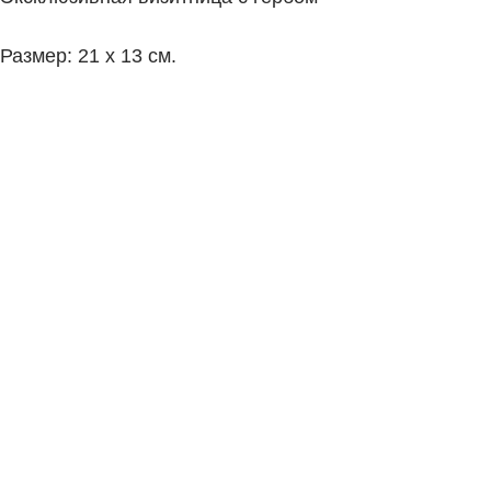
Размер: 21 х 13 см.