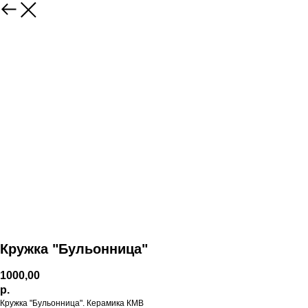
Кружка "Бульонница"
1000,00
р.
Кружка "Бульонница". Керамика КМВ