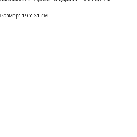
Размер: 19 х 31 см.