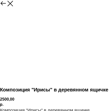
Композиция "Ирисы" в деревянном ящичке
2500,00
р.
Композиция "Ирисы" в деревянном ящичке