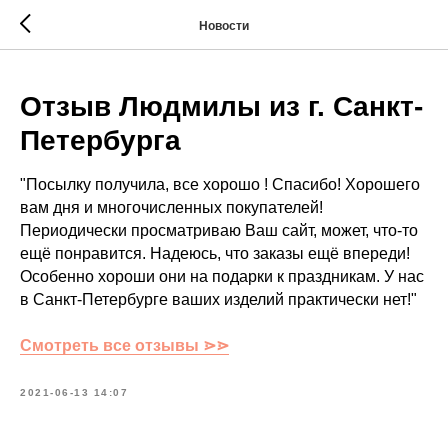
Новости
Отзыв Людмилы из г. Санкт-
Петербурга
"Посылку получила, все хорошо ! Спасибо! Хорошего
вам дня и многочисленных покупателей!
Периодически просматриваю Ваш сайт, может, что-то
ещё понравится. Надеюсь, что заказы ещё впереди!
Особенно хороши они на подарки к праздникам. У нас
в Санкт-Петербурге ваших изделий практически нет!"
Смотреть все отзывы ⋗⋗
2021-06-13 14:07