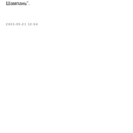
Шампань".
2022-05-21 12:04