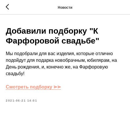
Новости
Добавили подборку "К
Фарфоровой свадьбе"
Мы подобрали для вас изделия, которые отлично
подойдут для подарка новобрачным, юбилярам, на
День рождения, и, конечно же, на Фарфоровую
свадьбу!
Смотреть подборку ⋗⋗
2021-06-21 14:01