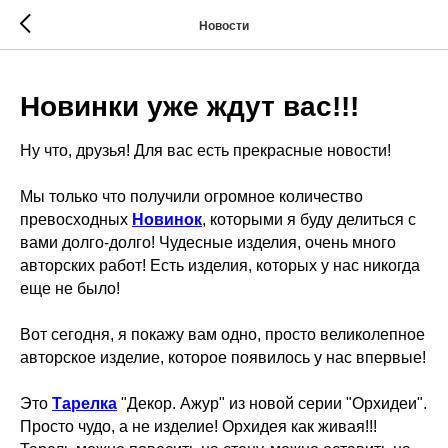
Новости
Новинки уже ждут вас!!!
Ну что, друзья! Для вас есть прекрасные новости!
Мы только что получили огромное количество
превосходных
Новинок
, которыми я буду делиться с
вами долго-долго! Чудесные изделия, очень много
авторских работ! Есть изделия, которых у нас никогда
еще не было!
Вот сегодня, я покажу вам одно, просто великолепное
авторское изделие, которое появилось у нас впервые!
Это
Тарелка
"Декор. Ажур" из новой серии "Орхидеи".
Просто чудо, а не изделие! Орхидея как живая!!!