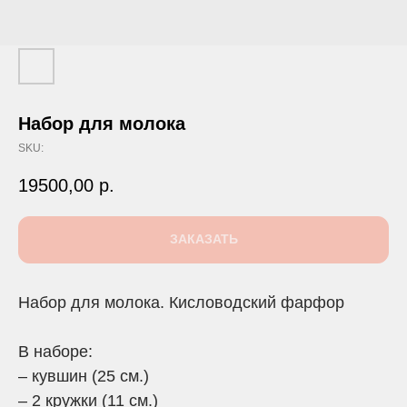
Набор для молока
SKU:
19500,00
р.
ЗАКАЗАТЬ
Набор для молока. Кисловодский фарфор
В наборе:
– кувшин (25 см.)
– 2 кружки (11 см.)