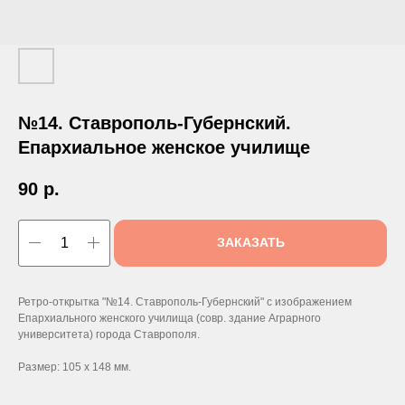
№14. Ставрополь-Губернский.
Епархиальное женское училище
90
р.
ЗАКАЗАТЬ
Ретро-открытка "№14. Ставрополь-Губернский" с изображением
Епархиального женского училища (совр. здание Аграрного
университета) города Ставрополя.
Размер: 105 х 148 мм.