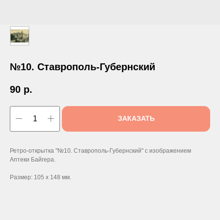
№10. Ставрополь-Губернский
90
р.
ЗАКАЗАТЬ
Ретро-открытка "№10. Ставрополь-Губернский" с изображением
Аптеки Байгера.
Размер: 105 х 148 мм.