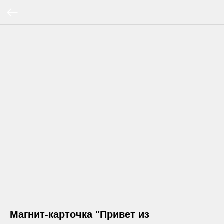
Магнит-карточка "Привет из