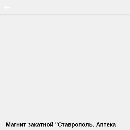
Магнит закатной "Ставрополь. Аптека