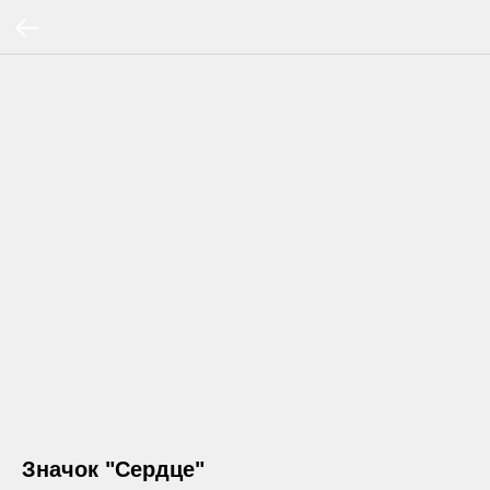
Значок "Сердце"